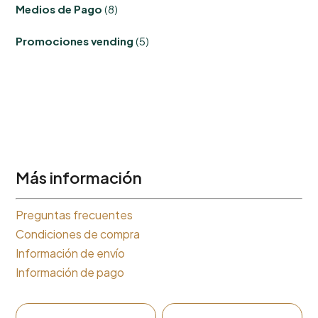
8
Medios de Pago
8
productos
5
Promociones vending
5
productos
Más información
Preguntas frecuentes
Condiciones de compra
Información de envío
Información de pago