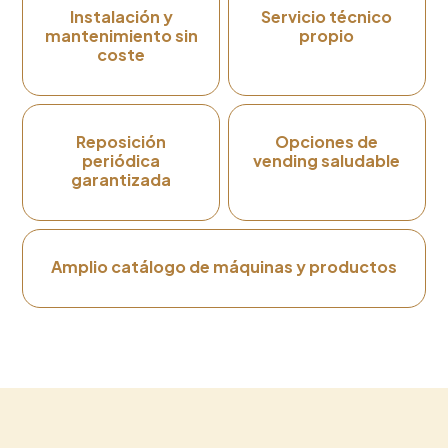
Instalación y
Servicio técnico
mantenimiento sin
propio
coste
Reposición
Opciones de
periódica
vending saludable
garantizada
Amplio catálogo de máquinas y productos