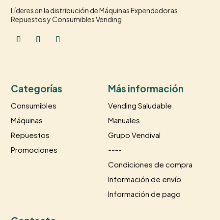
Líderes en la distribución de Máquinas Expendedoras,
Repuestos y Consumibles Vending
Categorías
Más información
Consumibles
Vending Saludable
Máquinas
Manuales
Repuestos
Grupo Vendival
Promociones
----
Condiciones de compra
Información de envío
Información de pago