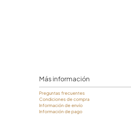
Más información
Preguntas frecuentes
Condiciones de compra
Información de envío
Información de pago