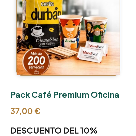
Pack Café Premium Oficina
37,00
€
DESCUENTO DEL 10%