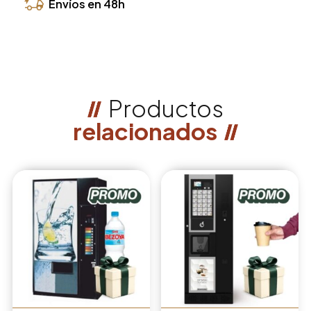
Envíos en 48h
Productos
relacionados