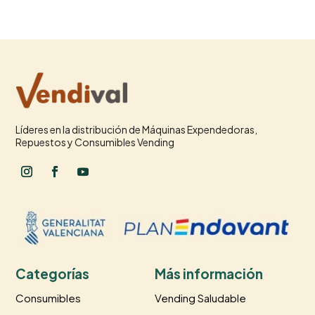
Líderes en la distribución de Máquinas Expendedoras,
Repuestos y Consumibles Vending
Categorías
Más información
Consumibles
Vending Saludable