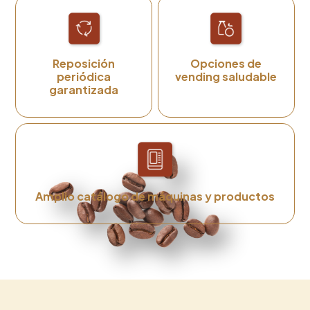
Reposición
Opciones de
periódica
vending saludable
garantizada
Amplio catálogo de máquinas y productos