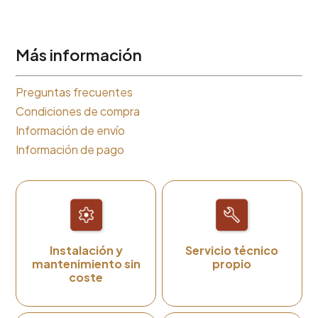
Más información
Preguntas frecuentes
Condiciones de compra
Información de envío
Información de pago
Instalación y
Servicio técnico
mantenimiento sin
propio
coste