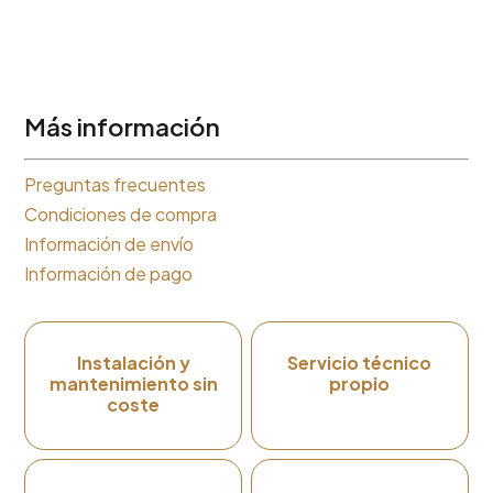
Más información
Preguntas frecuentes
Condiciones de compra
Información de envío
Información de pago
Instalación y
Servicio técnico
mantenimiento sin
propio
coste