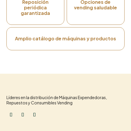
Reposición
Opciones de
periódica
vending saludable
garantizada
Amplio catálogo de máquinas y productos
Líderes en la distribución de Máquinas Expendedoras,
Repuestos y Consumibles Vending