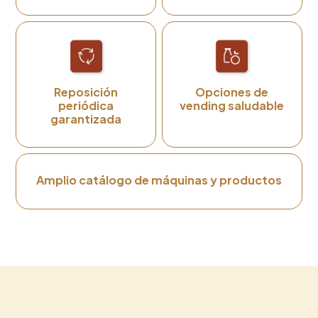
Reposición
Opciones de
periódica
vending saludable
garantizada
Amplio catálogo de máquinas y productos