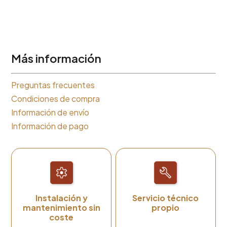
Más información
Preguntas frecuentes
Condiciones de compra
Información de envío
Información de pago
Instalación y
Servicio técnico
mantenimiento sin
propio
coste