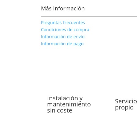
Más información
Preguntas frecuentes
Condiciones de compra
Información de envío
Información de pago
Instalación y
Servicio
mantenimiento
propio
sin coste