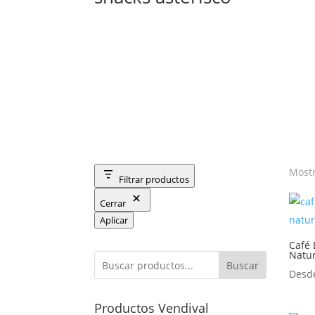
Mostr
Filtrar productos
Cerrar
Aplicar
Café
Natur
Buscar
Des
Productos Vendival