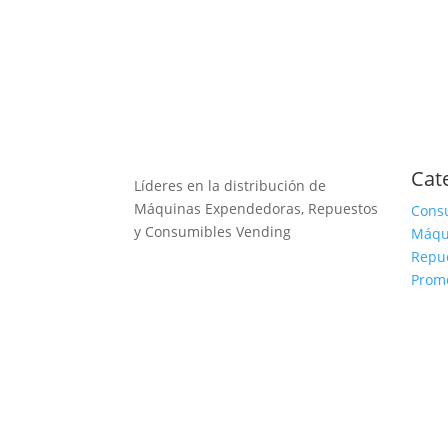
Cat
Líderes en la distribución de
Máquinas Expendedoras, Repuestos
Cons
y Consumibles Vending
Máqu
Repu
Prom