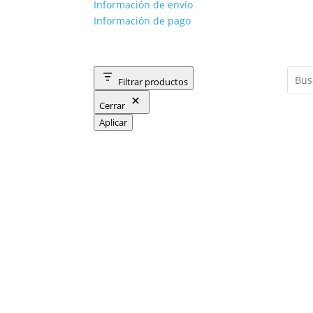
Información de envío
Información de pago
Filtrar productos
Cerrar
Aplicar