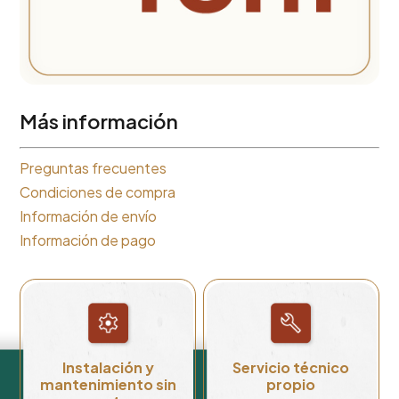
Más información
Preguntas frecuentes
Condiciones de compra
Información de envío
Información de pago
Instalación y
Servicio técnico
mantenimiento sin
propio