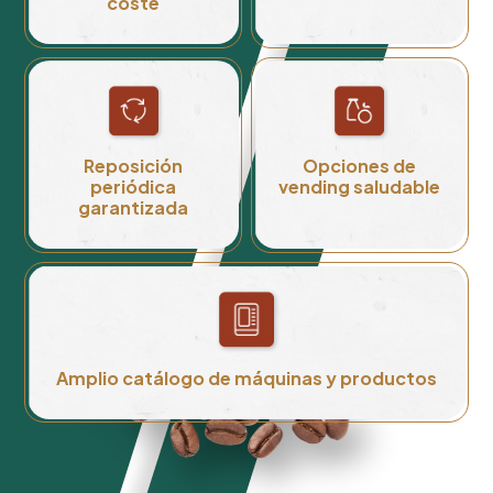
coste
Reposición
Opciones de
periódica
vending saludable
garantizada
Amplio catálogo de máquinas y productos