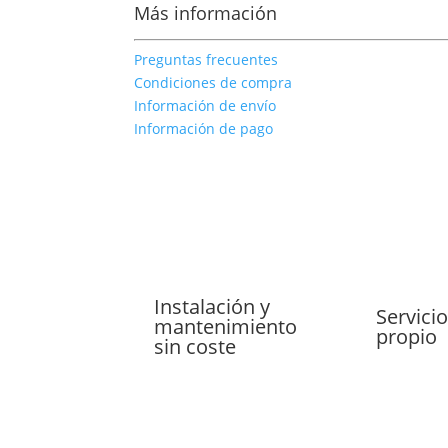
Más información
Preguntas frecuentes
Condiciones de compra
Información de envío
Información de pago
Instalación y
Servicio
mantenimiento
propio
sin coste