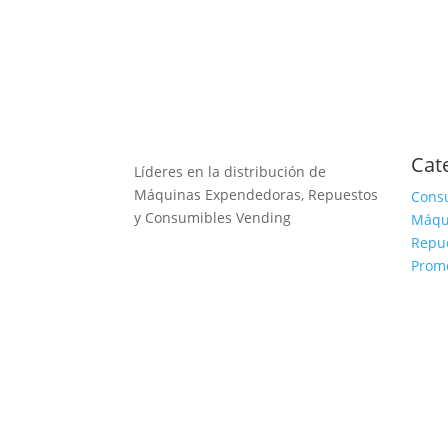
Cat
Líderes en la distribución de
Máquinas Expendedoras, Repuestos
Cons
y Consumibles Vending
Máqu
Repu
Prom