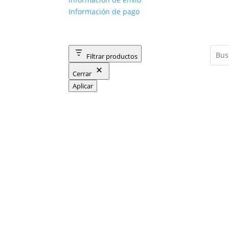
Información de pago
Filtrar productos
Cerrar
Aplicar