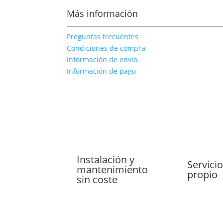
Más información
Preguntas frecuentes
Condiciones de compra
Información de envío
Información de pago
Instalación y
Servicio
mantenimiento
propio
sin coste