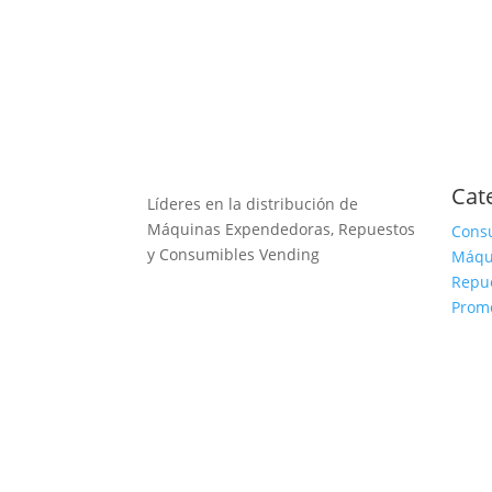
Cat
Líderes en la distribución de
Máquinas Expendedoras, Repuestos
Cons
y Consumibles Vending
Máqu
Repu
Prom