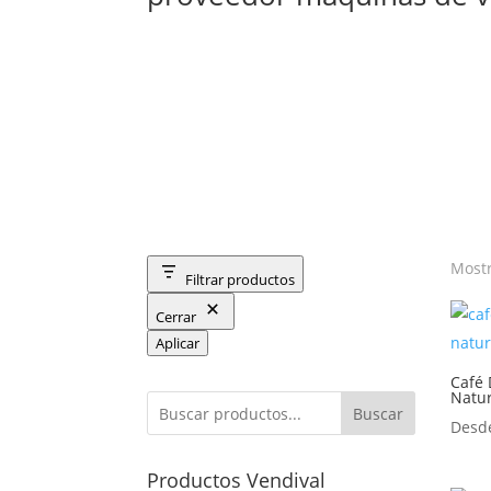
Mostr
Filtrar productos
Cerrar
Aplicar
Café
Natur
Buscar
Des
Productos Vendival