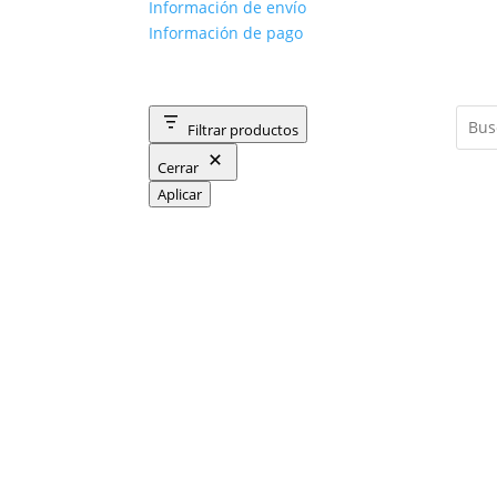
Información de envío
Información de pago
Filtrar productos
Cerrar
Aplicar