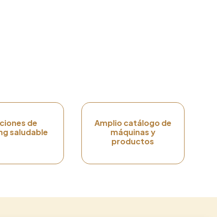
ciones de
Amplio catálogo de
ng saludable
máquinas y
productos