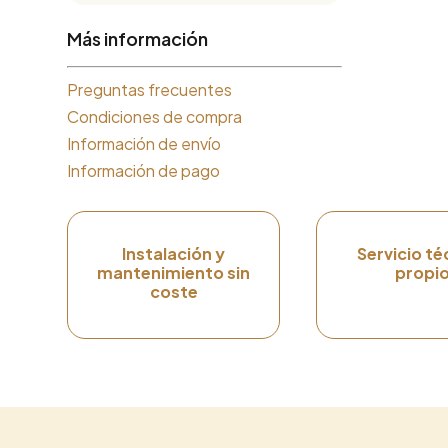
Más información
Preguntas frecuentes
Condiciones de compra
Información de envío
Información de pago
Instalación y
Servicio té
mantenimiento sin
propi
coste