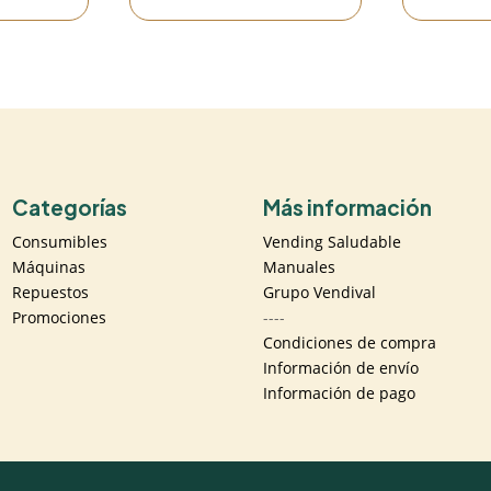
Categorías
Más información
Consumibles
Vending Saludable
Máquinas
Manuales
Repuestos
Grupo Vendival
Promociones
----
Condiciones de compra
Información de envío
Información de pago