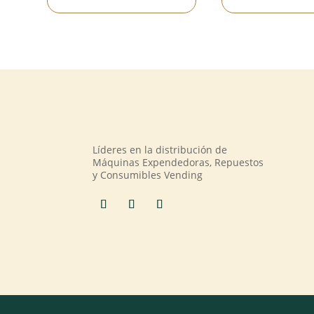
Líderes en la distribución de
Máquinas Expendedoras, Repuestos
y Consumibles Vending