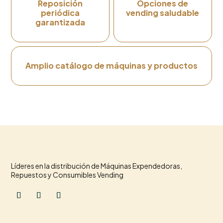
Reposición
Opciones de
periódica
vending saludable
garantizada
Amplio catálogo de máquinas y productos
Líderes en la distribución de Máquinas Expendedoras,
Repuestos y Consumibles Vending