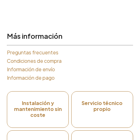
Más información
Preguntas frecuentes
Condiciones de compra
Información de envío
Información de pago
Instalación y
Servicio técnico
mantenimiento sin
propio
coste