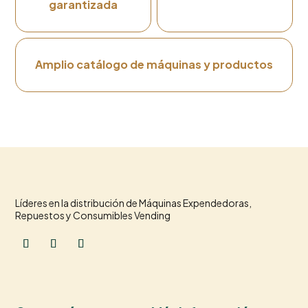
garantizada
Amplio catálogo de máquinas y productos
Líderes en la distribución de Máquinas Expendedoras,
Repuestos y Consumibles Vending