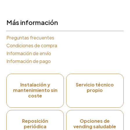
Más información
Preguntas frecuentes
Condiciones de compra
Información de envío
Información de pago
Instalación y
Servicio técnico
mantenimiento sin
propio
coste
Reposición
Opciones de
periódica
vending saludable