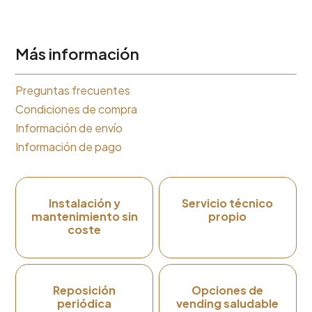
Más información
Preguntas frecuentes
Condiciones de compra
Información de envío
Información de pago
Instalación y
Servicio técnico
mantenimiento sin
propio
coste
Reposición
Opciones de
periódica
vending saludable