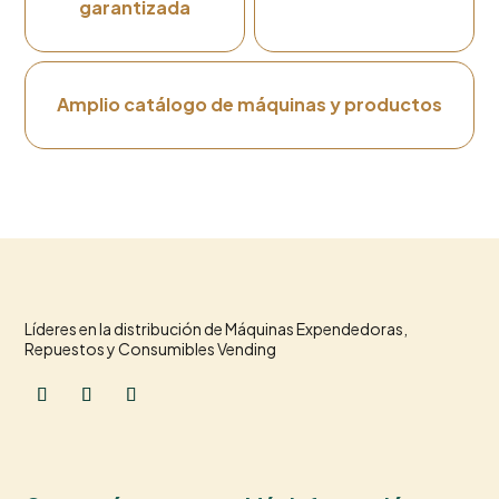
garantizada
Amplio catálogo de máquinas y productos
Líderes en la distribución de Máquinas Expendedoras,
Repuestos y Consumibles Vending