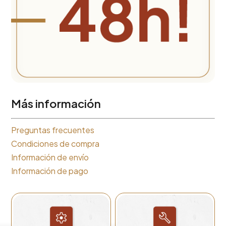
Más información
Preguntas frecuentes
Condiciones de compra
Información de envío
Información de pago