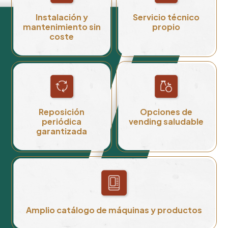
Instalación y
Servicio técnico
mantenimiento sin
propio
coste
Reposición
Opciones de
periódica
vending saludable
garantizada
Amplio catálogo de máquinas y productos