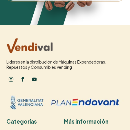
Líderes en la distribución de Máquinas Expendedoras,
Repuestos y Consumibles Vending
Categorías
Más información