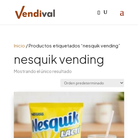
Inicio
/ Productos etiquetados “nesquik vending”
nesquik vending
Mostrando el único resultado