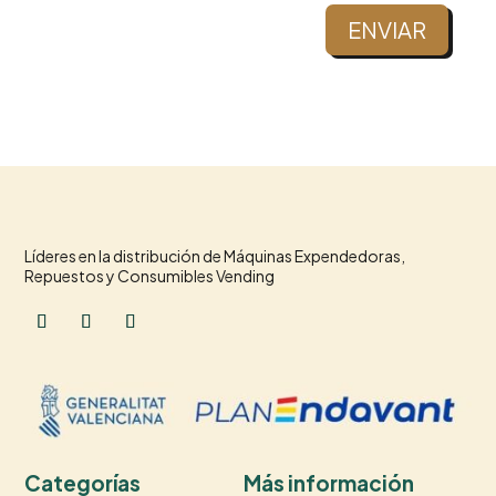
ENVIAR
Líderes en la distribución de Máquinas Expendedoras,
Repuestos y Consumibles Vending
Categorías
Más información