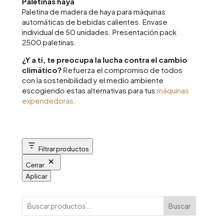
Paletinas haya
Paletina de madera de haya para máquinas
automáticas de bebidas calientes. Envase
individual de 50 unidades. Presentación pack
2500 paletinas.
¿Y a ti, te preocupa la lucha contra el cambio
climático?
Refuerza el compromiso de todos
con la sostenibilidad y el medio ambiente
escogiendo estas alternativas para tus
máquinas
expendedoras
.
Filtrar productos
Cerrar
Aplicar
Buscar