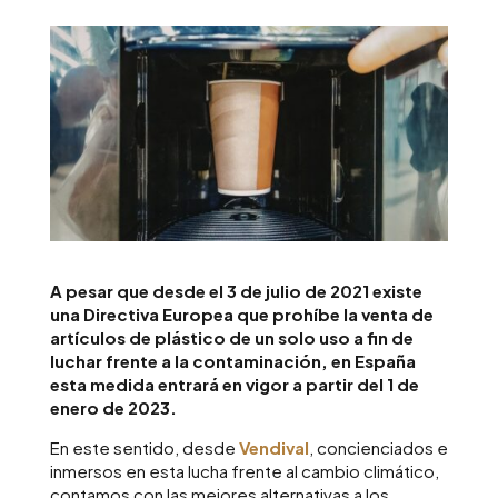
A pesar que desde el 3 de julio de 2021 existe
una Directiva Europea que prohíbe la venta de
artículos de plástico de un solo uso a fin de
luchar frente a la contaminación, en España
esta medida entrará en vigor a partir del 1 de
enero de 2023.
En este sentido, desde
Vendival
, concienciados e
inmersos en esta lucha frente al cambio climático,
contamos con las mejores alternativas a los