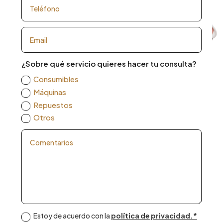
¿Sobre qué servicio quieres hacer tu consulta?
Consumibles
Máquinas
Repuestos
Otros
Estoy de acuerdo con la
política de privacidad.*