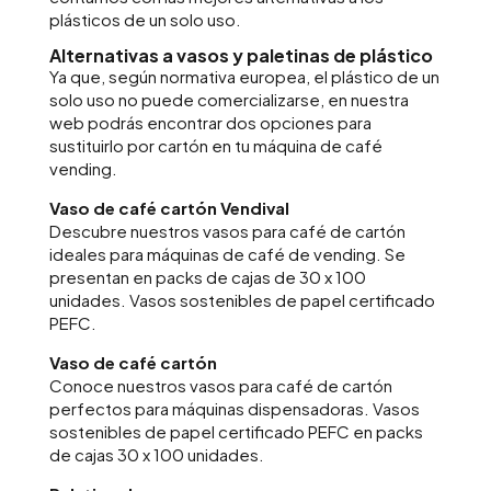
plásticos de un solo uso.
Alternativas a vasos y paletinas de plástico
Ya que, según normativa europea, el plástico de un
solo uso no puede comercializarse, en nuestra
web podrás encontrar dos opciones para
sustituirlo por cartón en tu máquina de café
vending.
Vaso de café cartón Vendival
Descubre nuestros vasos para café de cartón
ideales para máquinas de café de vending. Se
presentan en packs de cajas de 30 x 100
unidades. Vasos sostenibles de papel certificado
PEFC.
Vaso de café cartón
Conoce nuestros vasos para café de cartón
perfectos para máquinas dispensadoras. Vasos
sostenibles de papel certificado PEFC en packs
de cajas 30 x 100 unidades.