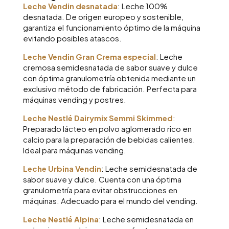
Leche Vendin desnatada
: Leche 100%
desnatada. De origen europeo y sostenible,
garantiza el funcionamiento óptimo de la máquina
evitando posibles atascos.
Leche Vendin Gran Crema especial
: Leche
cremosa semidesnatada de sabor suave y dulce
con óptima granulometría obtenida mediante un
exclusivo método de fabricación. Perfecta para
máquinas vending y postres.
Leche Nestlé Dairymix Semmi Skimmed
:
Preparado lácteo en polvo aglomerado rico en
calcio para la preparación de bebidas calientes.
Ideal para máquinas vending.
Leche Urbina Vendin
: Leche semidesnatada de
sabor suave y dulce. Cuenta con una óptima
granulometría para evitar obstrucciones en
máquinas. Adecuado para el mundo del vending.
Leche Nestlé Alpina
: Leche semidesnatada en