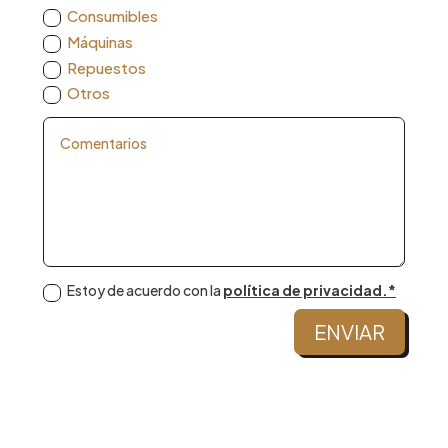
Consumibles
Máquinas
Repuestos
Otros
Estoy de acuerdo con la
política de privacidad.*
ENVIAR