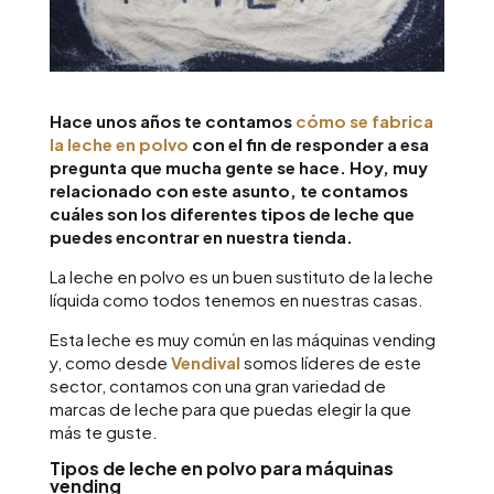
Hace unos años te contamos
cómo se fabrica
la leche en polvo
con el fin de responder a esa
pregunta que mucha gente se hace. Hoy, muy
relacionado con este asunto, te contamos
cuáles son los diferentes tipos de leche que
puedes encontrar en nuestra tienda.
La leche en polvo es un buen sustituto de la leche
líquida como todos tenemos en nuestras casas.
Esta leche es muy común en las máquinas vending
y, como desde
Vendival
somos líderes de este
sector, contamos con una gran variedad de
marcas de leche para que puedas elegir la que
más te guste.
Tipos de leche en polvo para máquinas
vending