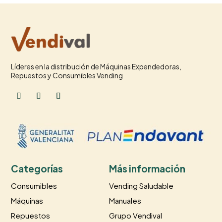
Líderes en la distribución de Máquinas Expendedoras,
Repuestos y Consumibles Vending
Categorías
Más información
Consumibles
Vending Saludable
Máquinas
Manuales
Repuestos
Grupo Vendival