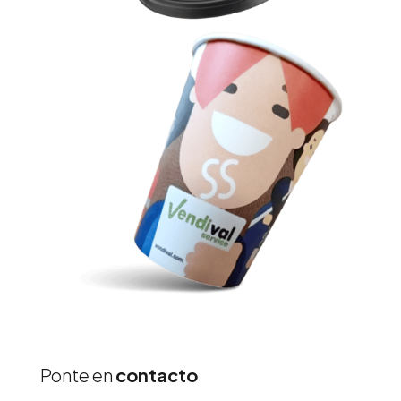
Ponte en
contacto