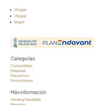
Seguir
Seguir
Seguir
Categorías
Consumibles
Máquinas
Repuestos
Promociones
Más información
Vending Saludable
Manuales