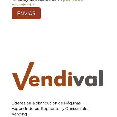
privacidad.*
ENVIAR
Líderes en la distribución de Máquinas
Expendedoras, Repuestos y Consumibles
Vending