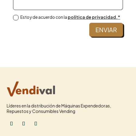
Estoy de acuerdo con la
política de privacidad.*
ENVIAR
Líderes en la distribución de Máquinas Expendedoras,
Repuestos y Consumibles Vending