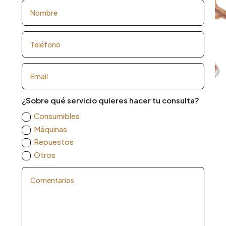
¿Sobre qué servicio quieres hacer tu consulta?
Consumibles
Máquinas
Repuestos
Otros