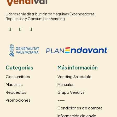
Líderes en la distribución de Máquinas Expendedoras,
Repuestos y Consumibles Vending
Categorías
Más información
Consumibles
Vending Saludable
Máquinas
Manuales
Repuestos
Grupo Vendival
Promociones
----
Condiciones de compra
Información de envío