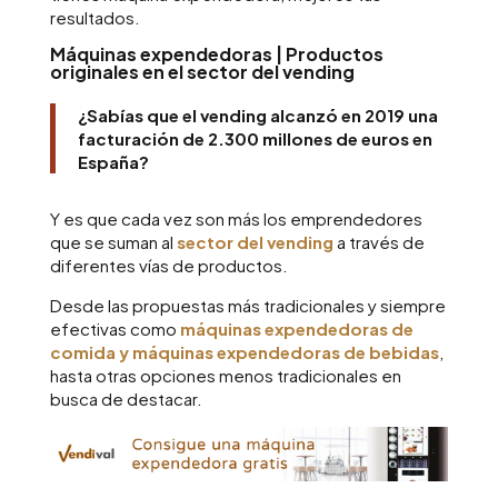
resultados.
Máquinas expendedoras | Productos
originales en el sector del vending
¿Sabías que el vending alcanzó en 2019 una
facturación de 2.300 millones de euros en
España?
Y es que cada vez son más los emprendedores
que se suman al
sector del vending
a través de
diferentes vías de productos.
Desde las propuestas más tradicionales y siempre
efectivas como
máquinas expendedoras de
comida y máquinas expendedoras de bebidas
,
hasta otras opciones menos tradicionales en
busca de destacar.