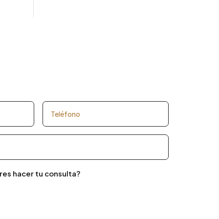
res hacer tu consulta?