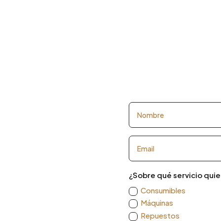
¿Sobre qué servicio quie
Consumibles
Máquinas
Repuestos