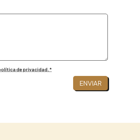
olítica de privacidad.*
ENVIAR