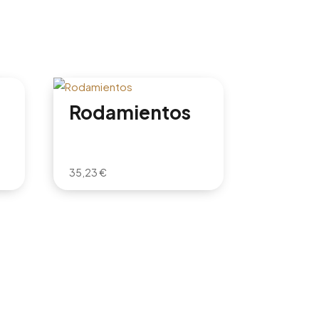
Rodamientos
35,23
€