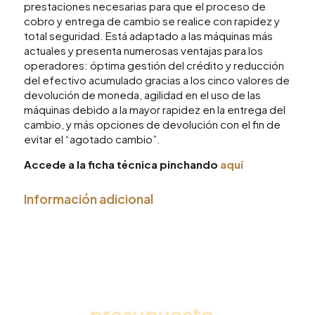
prestaciones necesarias para que el proceso de
cobro y entrega de cambio se realice con rapidez y
total seguridad. Está adaptado a las máquinas más
actuales y presenta numerosas ventajas para los
operadores: óptima gestión del crédito y reducción
del efectivo acumulado gracias a los cinco valores de
devolución de moneda, agilidad en el uso de las
máquinas debido a la mayor rapidez en la entrega del
cambio, y más opciones de devolución con el fin de
evitar el “agotado cambio”.
Accede a la ficha técnica pinchando
aquí
Información adicional
Solicita
presupuesto