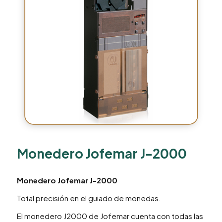
Monedero Jofemar J-2000
Monedero Jofemar J-2000
Total precisión en el guiado de monedas.
El monedero J2000 de Jofemar cuenta con todas las