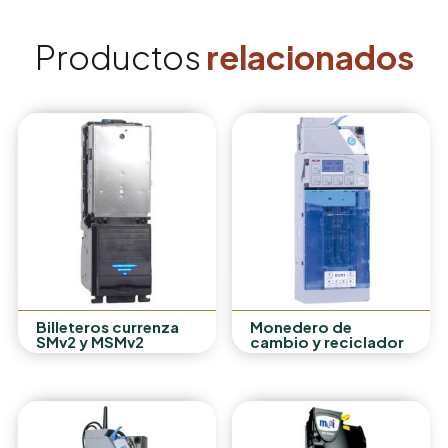
Productos
relacionados
Billeteros currenza
Monedero de
SMv2 y MSMv2
cambio y reciclador