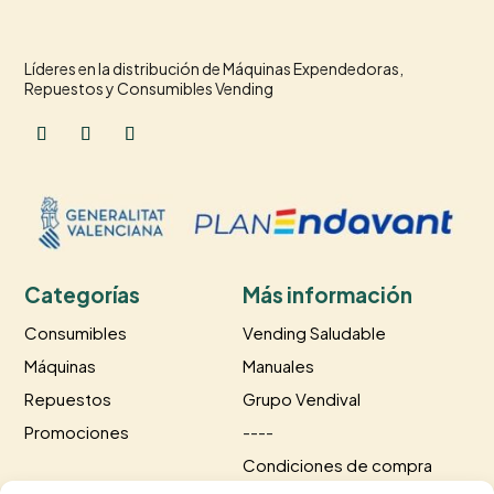
Líderes en la distribución de Máquinas Expendedoras,
Repuestos y Consumibles Vending
Categorías
Más información
Consumibles
Vending Saludable
Máquinas
Manuales
Repuestos
Grupo Vendival
Promociones
----
Condiciones de compra