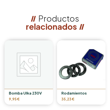
Productos
relacionados
Bomba Ulka 230V
Rodamientos
9,95
€
35,23
€