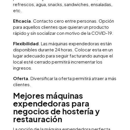
refrescos, agua, snacks, sandwiches, ensaladas,
etc.
Eficacia
. Contacto cero entre personas. Opción
para aquellos clientes que quieran un producto
rápido y sin socializar con motivo de la COVID-19.
Flexibilidad
. Las máquinas expendedoras están
disponibles durante 24 horas. Colocar esta en un
lugar adecuado para seguir facturando aunque el
local esté cerrado permitirá incrementar los
ingresos.
Oferta
. Diversificar la oferta permitirá atraer a más
clientes.
Mejores máquinas
expendedoras para
negocios de hostería y
restauración
La opción de la máquina expendedora perfecta