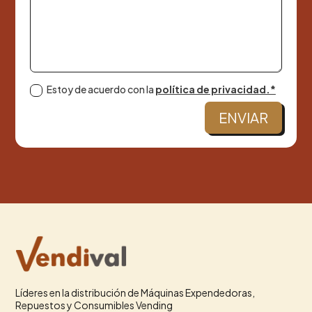
Estoy de acuerdo con la
política de privacidad.*
ENVIAR
Líderes en la distribución de Máquinas Expendedoras,
Repuestos y Consumibles Vending