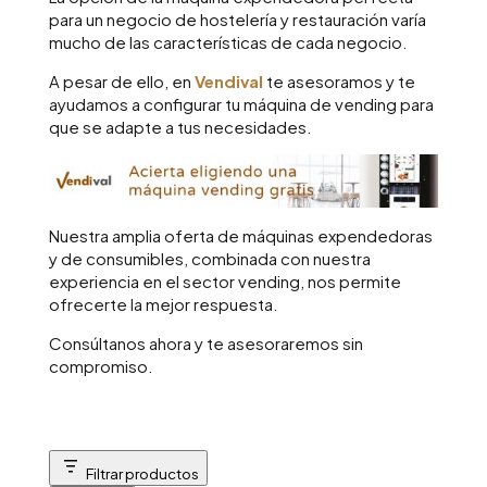
para un negocio de hostelería y restauración varía
mucho de las características de cada negocio.
A pesar de ello, en
Vendival
te asesoramos y te
ayudamos a configurar tu máquina de vending para
que se adapte a tus necesidades.
Nuestra amplia oferta de máquinas expendedoras
y de consumibles, combinada con nuestra
experiencia en el sector vending, nos permite
ofrecerte la mejor respuesta.
Consúltanos ahora y te asesoraremos sin
compromiso.
Filtrar productos