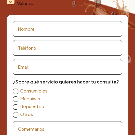

Valencia
¿Sobre qué servicio quieres hacer tu consulta?
Consumibles
Máquinas
Repuestos
Otros