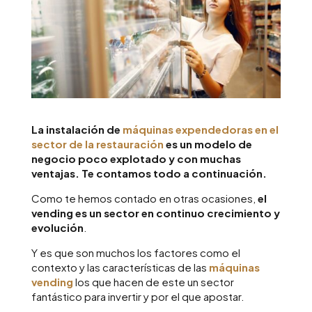
La instalación de
máquinas expendedoras en el
sector de la restauración
es un modelo de
negocio poco explotado y con muchas
ventajas. Te contamos todo a continuación.
Como te hemos contado en otras ocasiones,
el
vending es un sector en continuo crecimiento y
evolución
.
Y es que son muchos los factores como el
contexto y las características de las
máquinas
vending
los que hacen de este un sector
fantástico para invertir y por el que apostar.