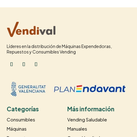
Líderes en la distribución de Máquinas Expendedoras,
Repuestos y Consumibles Vending
Categorías
Más información
Consumibles
Vending Saludable
Máquinas
Manuales