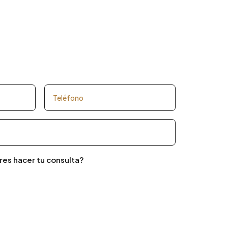
res hacer tu consulta?