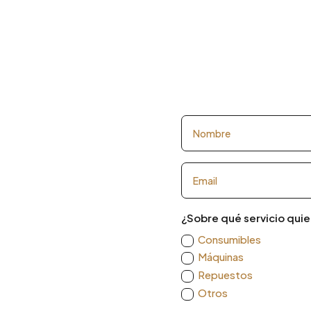
¿Sobre qué servicio quie
Consumibles
Máquinas
Repuestos
Otros