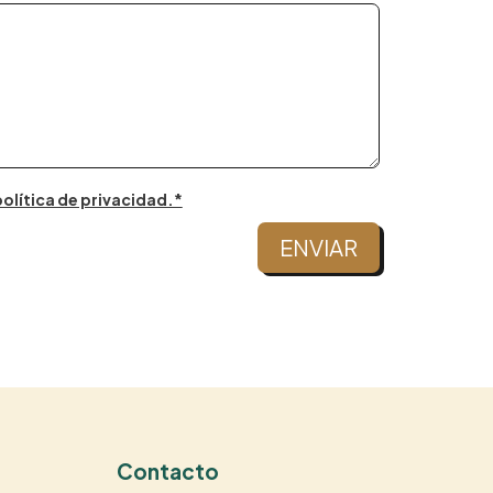
olítica de privacidad.*
ENVIAR
Contacto