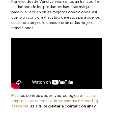
Por ello, desde Vendival realizamos un transporte
cuidadoso de los productos hasta las máquinas
para que lleguen en las mejores condiciones, así
como un control exhaustivo de estos para que los
usuarios siempre los encuentren en las mejores
condiciones.
Muchos centros deportivos, colegios e
incluso
empresas ya cuentan con su máquina de vending
saludable
,
¿Y a tí, te gustaría contar con una?