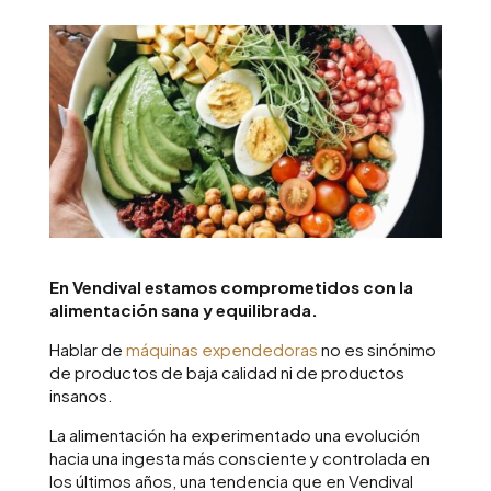
En Vendival estamos comprometidos con la
alimentación sana y equilibrada.
Hablar de
máquinas expendedoras
no es sinónimo
de productos de baja calidad ni de productos
insanos.
La alimentación ha experimentado una evolución
hacia una ingesta más consciente y controlada en
los últimos años, una tendencia que en Vendival