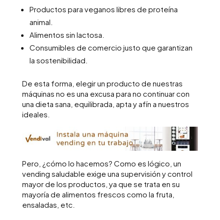
Productos para veganos libres de proteína
animal.
Alimentos sin lactosa.
Consumibles de comercio justo que garantizan
la sostenibilidad.
De esta forma, elegir un producto de nuestras
máquinas no es una excusa para no continuar con
una dieta sana, equilibrada, apta y afín a nuestros
ideales.
Pero, ¿cómo lo hacemos? Como es lógico, un
vending saludable exige una supervisión y control
mayor de los productos, ya que se trata en su
mayoría de alimentos frescos como la fruta,
ensaladas, etc.