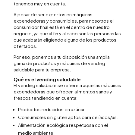
tenemos muy en cuenta.
A pesar de ser expertos en máquinas
expendedoras y consumibles, para nosotros el
consumidor final está en el centro de nuestro
negocio, ya que al fin y al cabo son las personas las
que acabarán eligiendo alguno de los productos
ofertados.
Por eso, ponemos a tu disposición una amplia
gama de productos y máquinas de vending
saludable para tu empresa.
Qué es el vending saludable
El vending saludable se refiere a aquellas máquinas
expendedoras que ofrecen alimentos sanos y
frescos tendiendo en cuenta:
Productos reducidos en azúcar.
Consumibles sin gluten aptos para celíacos/as.
Alimentación ecológica respetuosa con el
medio ambiente.