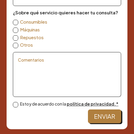
¿Sobre qué servicio quieres hacer tu consulta?
Consumibles
Máquinas
Repuestos
Otros
Estoy de acuerdo con la
política de privacidad.*
ENVIAR