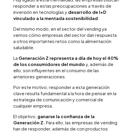
responder a estas preocupaciones a través de
inversión en tecnologías y
desarrollo de I+D
vinculado a la mentada sostenibilidad
.
Del mismo modo, en el sector del vending ya
vemos cómo empresas del sector dan respuesta
a otros importantes retos como la alimentación
saludable.
La
Generación Z representa a día de hoy el 40%
de los consumidores del mundo
y, además de
ello, son influyentes en el consumo de las
anteriores generaciones.
Por este motivo, responder a esta generación
clave resulta fundamental a la hora de pensar en la
estrategia de comunicación y comercial de
cualquier empresa.
El objetivo,
ganarse la confianza de la
Generación Z.
Para ello, las empresas de vending
han de responder, además de con productos