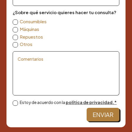
¿Sobre qué servicio quieres hacer tu consulta?
Consumibles
Máquinas
Repuestos
Otros
Estoy de acuerdo con la
política de privacidad.*
ENVIAR