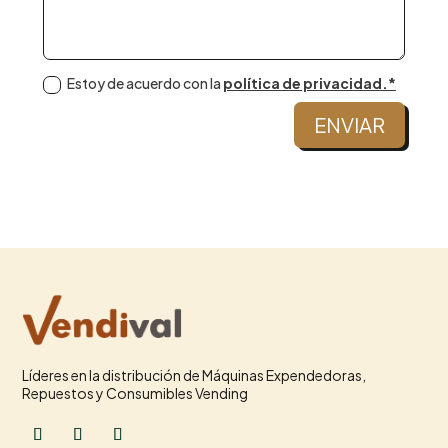
Estoy de acuerdo con la
política de privacidad.*
ENVIAR
Líderes en la distribución de Máquinas Expendedoras,
Repuestos y Consumibles Vending