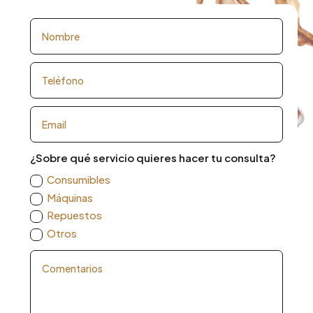
¿Sobre qué servicio quieres hacer tu consulta?
Consumibles
Máquinas
Repuestos
Otros