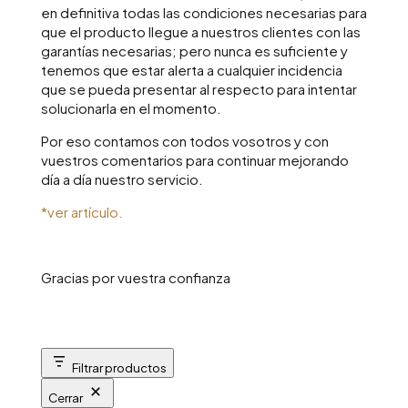
en definitiva todas las condiciones necesarias para
que el producto llegue a nuestros clientes con las
garantías necesarias; pero nunca es suficiente y
tenemos que estar alerta a cualquier incidencia
que se pueda presentar al respecto para intentar
solucionarla en el momento.
Por eso contamos con todos vosotros y con
vuestros comentarios para continuar mejorando
día a día nuestro servicio.
*ver artículo.
Gracias por vuestra confianza
Filtrar productos
Cerrar