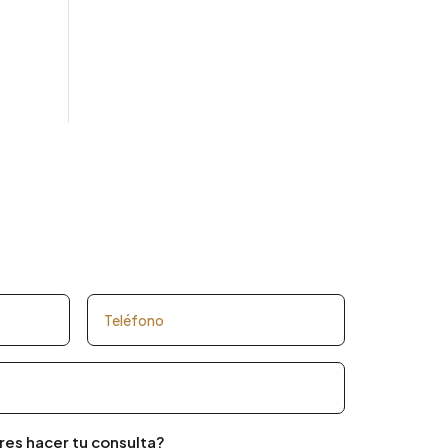
res hacer tu consulta?