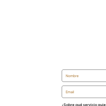
¿Sobre qué servicio quie