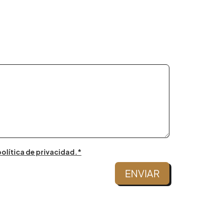
olítica de privacidad.*
ENVIAR