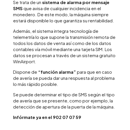
Se trata de un
sistema de alarma por mensaje
SMS
que avisa de cualquier incidencia en el
monedero. De este modo, la máquina siempre
estará disponible lo que garantiza su rentabilidad.
Además, el sistema integra tecnología de
telemetría lo que supone la transmisión remota de
todos los datos de venta así como de los datos
contables vía móvil mediante una tarjeta SIM. Los
datos se procesan a través de un sistema gratuito
WinAirport.
Dispone de
“función alarma”
para que en caso
de avería se pueda dar una respuesta al problema
lo más rápido posible.
Se puede determinar el tipo de SMS según el tipo
de avería que se presente, como por ejemplo, la
detección de apertura de la puerta de la máquina.
Infórmate ya en el 902 07 07 59