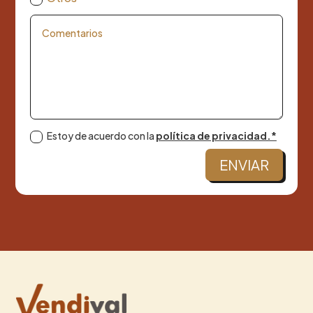
Estoy de acuerdo con la
política de privacidad.*
ENVIAR