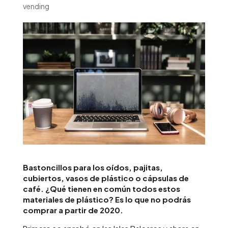
vending
Bastoncillos para los oídos, pajitas,
cubiertos, vasos de plástico o cápsulas de
café. ¿Qué tienen en común todos estos
materiales de plástico? Es lo que no podrás
comprar a partir de 2020.