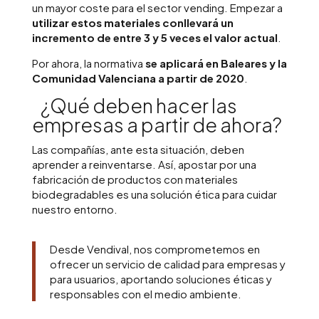
un mayor coste para el sector vending. Empezar a
utilizar estos materiales conllevará un
incremento de entre 3 y 5 veces el valor actual
.
Por ahora, la normativa
se aplicará en Baleares y la
Comunidad Valenciana a partir de 2020
.
¿Qué deben hacer las
empresas a partir de ahora?
Las compañías, ante esta situación, deben
aprender a reinventarse. Así, apostar por una
fabricación de productos con materiales
biodegradables es una solución ética para cuidar
nuestro entorno.
Desde Vendival, nos comprometemos en
ofrecer un servicio de calidad para empresas y
para usuarios, aportando soluciones éticas y
responsables con el medio ambiente.