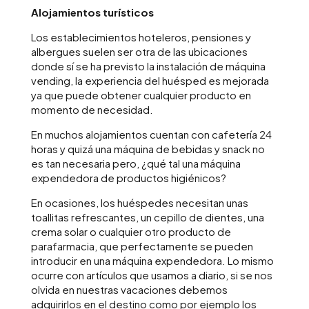
Alojamientos turísticos
Los establecimientos hoteleros, pensiones y
albergues suelen ser otra de las ubicaciones
donde sí se ha previsto la instalación de máquina
vending, la experiencia del huésped es mejorada
ya que puede obtener cualquier producto en
momento de necesidad.
En muchos alojamientos cuentan con cafetería 24
horas y quizá una máquina de bebidas y snack no
es tan necesaria pero, ¿qué tal una máquina
expendedora de productos higiénicos?
En ocasiones, los huéspedes necesitan unas
toallitas refrescantes, un cepillo de dientes, una
crema solar o cualquier otro producto de
parafarmacia, que perfectamente se pueden
introducir en una máquina expendedora. Lo mismo
ocurre con artículos que usamos a diario, si se nos
olvida en nuestras vacaciones debemos
adquirirlos en el destino como por ejemplo los