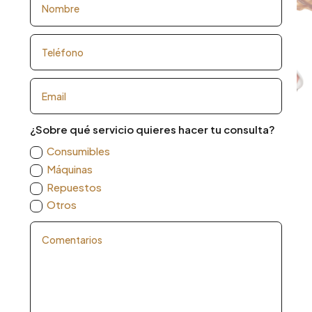
¿Sobre qué servicio quieres hacer tu consulta?
Consumibles
Máquinas
Repuestos
Otros