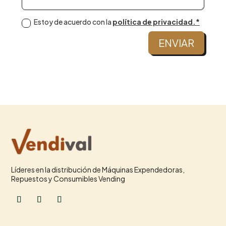
Estoy de acuerdo con la
política de privacidad.*
ENVIAR
Líderes en la distribución de Máquinas Expendedoras,
Repuestos y Consumibles Vending