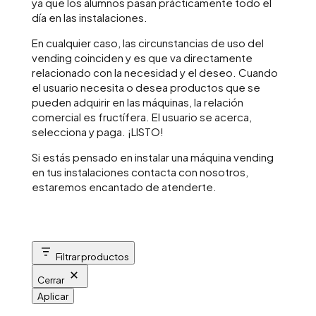
ya que los alumnos pasan prácticamente todo el
día en las instalaciones.
En cualquier caso, las circunstancias de uso del
vending coinciden y es que va directamente
relacionado con la necesidad y el deseo. Cuando
el usuario necesita o desea productos que se
pueden adquirir en las máquinas, la relación
comercial es fructífera. El usuario se acerca,
selecciona y paga. ¡LISTO!
Si estás pensado en instalar una máquina vending
en tus instalaciones contacta con nosotros,
estaremos encantado de atenderte.
Filtrar productos
Cerrar
Aplicar