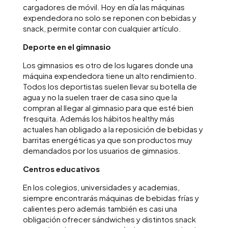
cargadores de móvil. Hoy en día las máquinas
expendedora no solo se reponen con bebidas y
snack, permite contar con cualquier artículo.
Deporte en el gimnasio
Los gimnasios es otro de los lugares donde una
máquina expendedora tiene un alto rendimiento.
Todos los deportistas suelen llevar su botella de
agua y no la suelen traer de casa sino que la
compran al llegar al gimnasio para que esté bien
fresquita. Además los hábitos healthy más
actuales han obligado a la reposición de bebidas y
barritas energéticas ya que son productos muy
demandados por los usuarios de gimnasios.
Centros educativos
En los colegios, universidades y academias,
siempre encontrarás máquinas de bebidas frías y
calientes pero además también es casi una
obligación ofrecer sándwiches y distintos snack