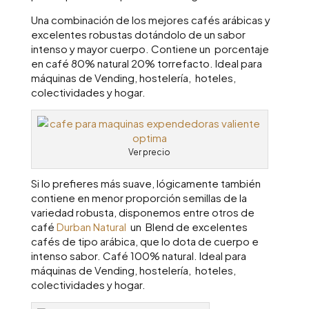
Una combinación de los mejores cafés arábicas y
excelentes robustas dotándolo de un sabor
intenso y mayor cuerpo. Contiene un porcentaje
en café 80% natural 20% torrefacto. Ideal para
máquinas de Vending, hostelería, hoteles,
colectividades y hogar.
Ver precio
Si lo prefieres más suave, lógicamente también
contiene en menor proporción semillas de la
variedad robusta, disponemos entre otros de
café
Durban Natural
un Blend de excelentes
cafés de tipo arábica, que lo dota de cuerpo e
intenso sabor. Café 100% natural. Ideal para
máquinas de Vending, hostelería, hoteles,
colectividades y hogar.