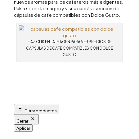
nuevos aromas para los cafeteros más exigentes.
Pulsa sobre la imagen y visita nuestra sección de
cápsulas de cafe compatibles con Dolce Gusto.
HAZ CLIK EN LA IMAGEN PARA VER PRECIOS DE
CAPSULAS DE CAFE COMPATIBLES CON DOLCE
GUSTO
Filtrar productos
Cerrar
Aplicar