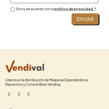
Estoy de acuerdo con la
política de privacidad.*
ENVIAR
Líderes en la distribución de Máquinas Expendedoras,
Repuestos y Consumibles Vending