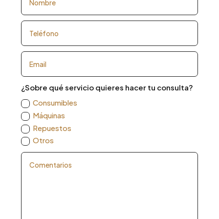
¿Sobre qué servicio quieres hacer tu consulta?
Consumibles
Máquinas
Repuestos
Otros