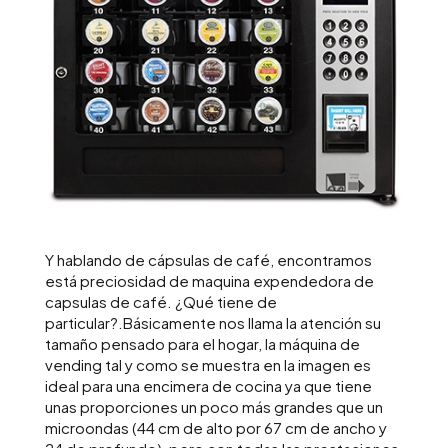
Y hablando de cápsulas de café, encontramos
está preciosidad de maquina expendedora de
capsulas de café. ¿Qué tiene de
particular?.Básicamente nos llama la atención su
tamaño pensado para el hogar, la máquina de
vending tal y como se muestra en la imagen es
ideal para una encimera de cocina ya que tiene
unas proporciones un poco más grandes que un
microondas (44 cm de alto por 67 cm de ancho y