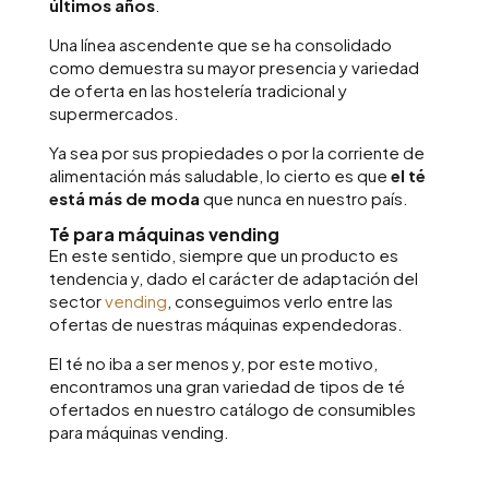
últimos años
.
Una línea ascendente que se ha consolidado
como demuestra su mayor presencia y variedad
de oferta en las hostelería tradicional y
supermercados.
Ya sea por sus propiedades o por la corriente de
alimentación más saludable, lo cierto es que
el té
está más de moda
que nunca en nuestro país.
Té para máquinas vending
En este sentido, siempre que un producto es
tendencia y, dado el carácter de adaptación del
sector
vending
, conseguimos verlo entre las
ofertas de nuestras máquinas expendedoras.
El té no iba a ser menos y, por este motivo,
encontramos una gran variedad de tipos de té
ofertados en nuestro catálogo de consumibles
para máquinas vending.