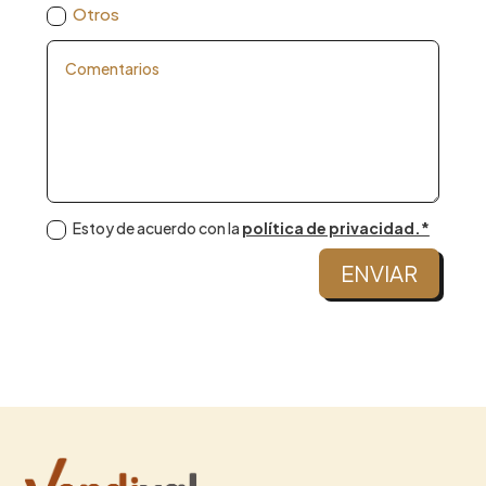
Otros
Estoy de acuerdo con la
política de privacidad.*
ENVIAR