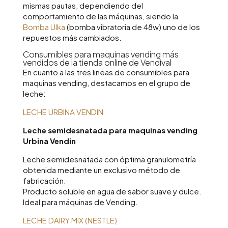
mismas pautas, dependiendo del
comportamiento de las máquinas, siendo la
Bomba Ulka
(bomba vibratoria de 48w) uno de los
repuestos más cambiados.
Consumibles para maquinas vending más
vendidos de la tienda online de Vendival
En cuanto a las tres lineas de consumibles para
maquinas vending, destacamos en el grupo de
leche:
LECHE URBINA VENDIN
Leche semidesnatada para maquinas vending
Urbina Vendin
Leche semidesnatada con óptima granulometría
obtenida mediante un exclusivo método de
fabricación.
Producto soluble en agua de sabor suave y dulce.
Ideal para máquinas de Vending.
LECHE DAIRY MIX (NESTLE)