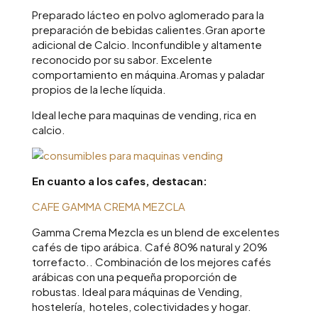
Preparado lácteo en polvo aglomerado para la
preparación de bebidas calientes.Gran aporte
adicional de Calcio. Inconfundible y altamente
reconocido por su sabor. Excelente
comportamiento en máquina.Aromas y paladar
propios de la leche líquida.
Ideal leche para maquinas de vending, rica en
calcio.
En cuanto a los cafes, destacan:
CAFE GAMMA CREMA MEZCLA
Gamma Crema Mezcla es un blend de excelentes
cafés de tipo arábica. Café 80% natural y 20%
torrefacto.. Combinación de los mejores cafés
arábicas con una pequeña proporción de
robustas. Ideal para máquinas de Vending,
hostelería, hoteles, colectividades y hogar.