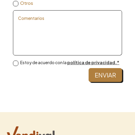
Otros
Estoy de acuerdo con la
política de privacidad.*
ENVIAR