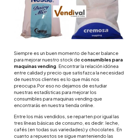
Siempre es un buen momento de hacer balance
para mejorar nuestro stock de
consumibles para
maquinas vending
. Encontrar la relación idónea
entre calidad y precio que satisfazca la necesidad
de nuestros clientes es lo que más nos
preocupa.Por eso no dejamos de estudiar
nuestras estadísticas para mejorar los
consumibles para maquinas vending que
encontrarás en nuestra tienda online.
Entre los más vendidos, se reparten por igual las
tres líneas básicas de consumo, es dedir: leche,
cafés (en todas sus variedades) y chocolates. En
cuanto a repuestos se sigue manteniendo las