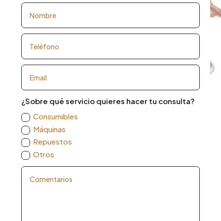
¿Sobre qué servicio quieres hacer tu consulta?
Consumibles
Máquinas
Repuestos
Otros