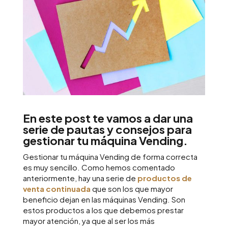
En este post te vamos a dar una
serie de pautas y consejos para
gestionar tu máquina Vending.
Gestionar tu máquina Vending de forma correcta
es muy sencillo. Como hemos comentado
anteriormente, hay una serie de
productos de
venta continuada
que son los que mayor
beneficio dejan en las máquinas Vending.
Son
estos productos a los que debemos prestar
mayor atención, ya que al ser los más