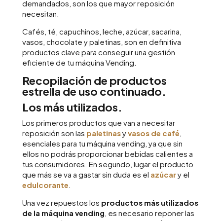
demandados, son los que mayor reposición
necesitan.
Cafés, té, capuchinos, leche, azúcar, sacarina,
vasos, chocolate y paletinas, son en definitiva
productos clave para conseguir una gestión
eficiente de tu máquina Vending.
Recopilación de productos
estrella de uso continuado.
Los más utilizados.
Los primeros productos que van a necesitar
reposición son las
paletinas
y
vasos de café
,
esenciales para tu máquina vending, ya que sin
ellos no podrás proporcionar bebidas calientes a
tus consumidores.
En segundo, lugar el producto
que más se va a gastar sin duda es el
azúcar
y el
edulcorante
.
Una vez repuestos los
productos más utilizados
de la máquina vending
, es necesario reponer las