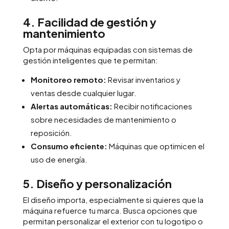
4. Facilidad de gestión y
mantenimiento
Opta por máquinas equipadas con sistemas de
gestión inteligentes que te permitan:
Monitoreo remoto:
Revisar inventarios y
ventas desde cualquier lugar.
Alertas automáticas:
Recibir notificaciones
sobre necesidades de mantenimiento o
reposición.
Consumo eficiente:
Máquinas que optimicen el
uso de energía.
5. Diseño y personalización
El diseño importa, especialmente si quieres que la
máquina refuerce tu marca. Busca opciones que
permitan personalizar el exterior con tu logotipo o