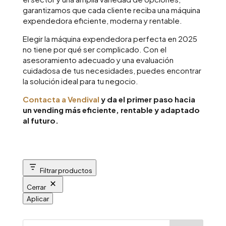
garantizamos que cada cliente reciba una máquina
expendedora eficiente, moderna y rentable.
Elegir la máquina expendedora perfecta en 2025
no tiene por qué ser complicado. Con el
asesoramiento adecuado y una evaluación
cuidadosa de tus necesidades, puedes encontrar
la solución ideal para tu negocio.
Contacta a Vendival
y da el primer paso hacia
un vending más eficiente, rentable y adaptado
al futuro.
Filtrar productos
Cerrar
Aplicar