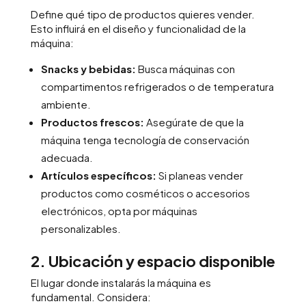
Define qué tipo de productos quieres vender.
Esto influirá en el diseño y funcionalidad de la
máquina:
Snacks y bebidas:
Busca máquinas con
compartimentos refrigerados o de temperatura
ambiente.
Productos frescos:
Asegúrate de que la
máquina tenga tecnología de conservación
adecuada.
Artículos específicos:
Si planeas vender
productos como cosméticos o accesorios
electrónicos, opta por máquinas
personalizables.
2. Ubicación y espacio disponible
El lugar donde instalarás la máquina es
fundamental. Considera: