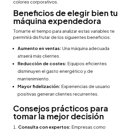
colores corporativos.
Beneficios de elegir bien tu
máquina expendedora
Tomarte el tiempo para analizar estas variables te
permitirá disfrutar de los siguientes beneficios:
Aumento en ventas:
Una máquina adecuada
atraerá más clientes.
Reducción de costes:
Equipos eficientes
disminuyen el gasto energético y de
mantenimiento.
Mayor fidelización:
Experiencias de usuario
positivas generan clientes recurrentes.
Consejos prácticos para
tomar la mejor decisión
Consulta con expertos:
Empresas como