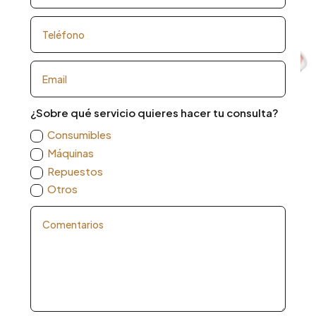
¿Sobre qué servicio quieres hacer tu consulta?
Consumibles
Máquinas
Repuestos
Otros