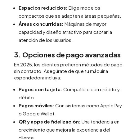
Espacios reducidos:
Elige modelos
compactos que se adapten a áreas pequeñas.
Áreas concurridas:
Máquinas de mayor
capacidad y diseño atractivo para captar la
atención de los usuarios.
3. Opciones de pago avanzadas
En 2025, los clientes prefieren métodos de pago
sin contacto. Asegúrate de que tu máquina
expendedora incluya:
Pagos con tarjeta:
Compatible con crédito y
débito.
Pagos móviles:
Con sistemas como Apple Pay
o Google Wallet.
QR y apps de fidelización:
Una tendencia en
crecimiento que mejora la experiencia del
cliente.