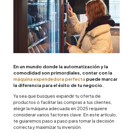
En un mundo donde la automatización y la
comodidad son primordiales, contar con la
máquina expendedora perfecta
puede marcar
la diferencia para el éxito de tu negocio.
Ya sea que busques expandir tu oferta de
productos o facilitar las compras a tus clientes,
elegir la máquina adecuada en 2025 requiere
considerar varios factores clave. En este artículo,
te guiaremos paso a paso para tomar la decisión
correcta y maximizar tu inversión.