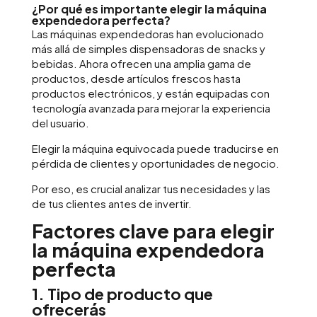
¿Por qué es importante elegir la máquina
expendedora perfecta?
Las máquinas expendedoras han evolucionado
más allá de simples dispensadoras de snacks y
bebidas. Ahora ofrecen una amplia gama de
productos, desde artículos frescos hasta
productos electrónicos, y están equipadas con
tecnología avanzada para mejorar la experiencia
del usuario.
Elegir la máquina equivocada puede traducirse en
pérdida de clientes y oportunidades de negocio.
Por eso, es crucial analizar tus necesidades y las
de tus clientes antes de invertir.
Factores clave para elegir
la máquina expendedora
perfecta
1. Tipo de producto que
ofrecerás