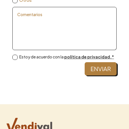
Estoy de acuerdo con la
política de privacidad.*
ENVIAR