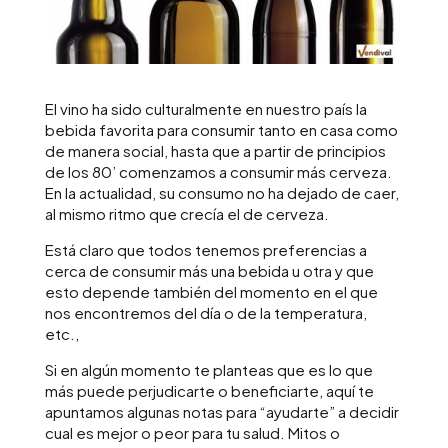
El vino ha sido culturalmente en nuestro país la
bebida favorita para consumir tanto en casa como
de manera social, hasta que a partir de principios
de los 80’ comenzamos a consumir más cerveza.
En la actualidad, su consumo no ha dejado de caer,
al mismo ritmo que crecía el de cerveza.
Está claro que todos tenemos preferencias a
cerca de consumir más una bebida u otra y que
esto depende también del momento en el que
nos encontremos del día o de la temperatura,
etc.,
Si en algún momento te planteas que es lo que
más puede perjudicarte o beneficiarte, aquí te
apuntamos algunas notas para “ayudarte” a decidir
cual es mejor o peor para tu salud. Mitos o