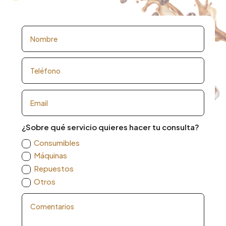
¿Sobre qué servicio quieres hacer tu consulta?
Consumibles
Máquinas
Repuestos
Otros