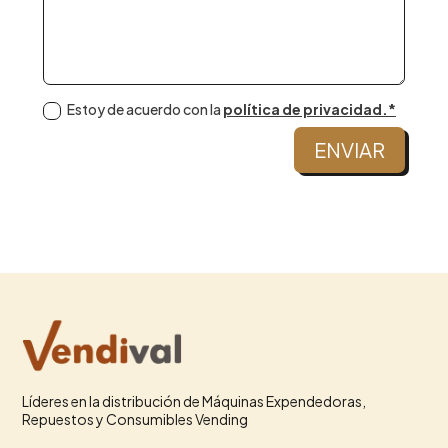
Estoy de acuerdo con la
política de privacidad.*
ENVIAR
Líderes en la distribución de Máquinas Expendedoras,
Repuestos y Consumibles Vending