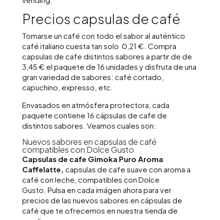
Precios capsulas de café
Tomarse un café con todo el sabor al auténtico
café italiano cuesta tan solo 0,21 €. Compra
capsulas de cafe distintos sabores a partir de de
3,45 € el paquete de 16 unidades y disfruta de una
gran variedad de sabores: café cortado,
capuchino, expresso, etc.
Envasados en atmósfera protectora, cada
paquete contiene 16 cápsulas de cafe de
distintos sabores. Veamos cuales son:
Nuevos sabores en capsulas de café
compatibles con Dolce Gusto
Capsulas de cafe Gimoka Puro Aroma
Caffelatte,
capsulas de cafe suave con aroma a
café con leche, compatibles con Dolce
Gusto. Pulsa en cada imágen ahora para ver
precios de las nuevos sabores en cápsulas de
café que te ofrecemos en nuestra tienda de