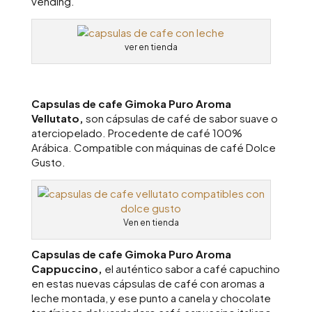
vending.
ver en tienda
Capsulas de cafe Gimoka Puro Aroma
Vellutato,
son cápsulas de café de sabor suave o
aterciopelado. Procedente de café 100%
Arábica. Compatible con máquinas de café Dolce
Gusto.
Ven en tienda
Capsulas de cafe Gimoka Puro Aroma
Cappuccino,
el auténtico sabor a café capuchino
en estas nuevas cápsulas de café con aromas a
leche montada, y ese punto a canela y chocolate