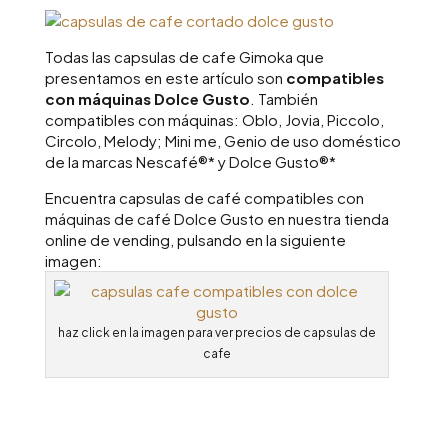
Todas las capsulas de cafe Gimoka que
presentamos en este artículo son
compatibles
con máquinas Dolce Gusto
. También
compatibles con máquinas: Oblo, Jovia, Piccolo,
Circolo, Melody; Mini me, Genio de uso doméstico
de la marcas Nescafé®* y Dolce Gusto®*
Encuentra capsulas de café compatibles con
máquinas de café Dolce Gusto en nuestra tienda
online de vending, pulsando en la siguiente
imagen:
haz click en la imagen para ver precios de capsulas de
cafe