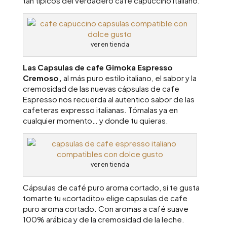
tan típicos del verdadero café capuccino italiano.
ver en tienda
Las Capsulas de cafe Gimoka Espresso
Cremoso,
al más puro estilo italiano, el sabor y la
cremosidad de las nuevas cápsulas de cafe
Espresso nos recuerda al autentico sabor de las
cafeteras expresso italianas. Tómalas ya en
cualquier momento… y donde tu quieras.
ver en tienda
Cápsulas de café puro aroma cortado, si te gusta
tomarte tu «cortadito» elige capsulas de cafe
puro aroma cortado. Con aromas a café suave
100% arábica y de la cremosidad de la leche.