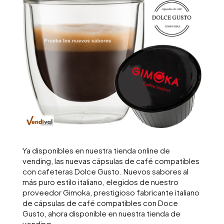
Ya disponibles en nuestra tienda online de
vending, las nuevas cápsulas de café compatibles
con cafeteras Dolce Gusto. Nuevos sabores al
más puro estilo italiano, elegidos de nuestro
proveedor Gimoka, prestigioso fabricante italiano
de cápsulas de café compatibles con Doce
Gusto, ahora disponible en nuestra tienda de
vending.