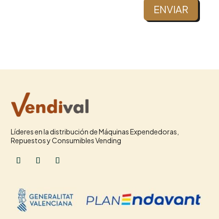
ENVIAR
Líderes en la distribución de Máquinas Expendedoras,
Repuestos y Consumibles Vending