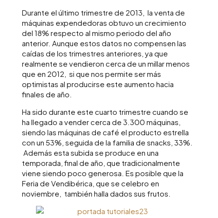
Durante el último trimestre de 2013, la venta de
máquinas expendedoras obtuvo un crecimiento
del 18% respecto al mismo periodo del año
anterior. Aunque estos datos no compensen las
caídas de los trimestres anteriores, ya que
realmente se vendieron cerca de un millar menos
que en 2012, si que nos permite ser más
optimistas al producirse este aumento hacia
finales de año.
Ha sido durante este cuarto trimestre cuando se
ha llegado a vender cerca de 3.300 máquinas,
siendo las máquinas de café el producto estrella
con un 53%, seguida de la familia de snacks, 33%.
Además esta subida se produce en una
temporada, final de año, que tradicionalmente
viene siendo poco generosa. Es posible que la
Feria de Vendibérica, que se celebro en
noviembre, también halla dados sus frutos.