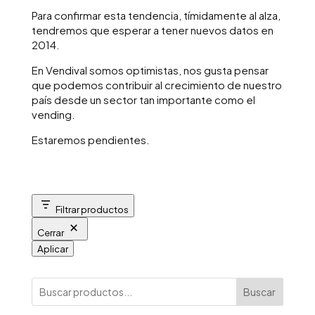
Para confirmar esta tendencia, tímidamente al alza,
tendremos que esperar a tener nuevos datos en
2014.
En Vendival somos optimistas, nos gusta pensar
que podemos contribuir al crecimiento de nuestro
país desde un sector tan importante como el
vending.
Estaremos pendientes.
Filtrar productos
Cerrar
Aplicar
Buscar