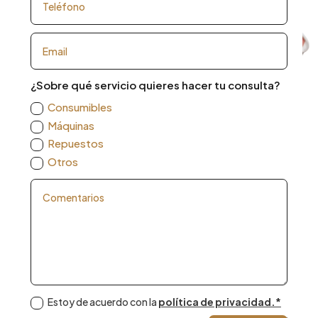
¿Sobre qué servicio quieres hacer tu consulta?
Consumibles
Máquinas
Repuestos
Otros
Estoy de acuerdo con la
política de privacidad.*