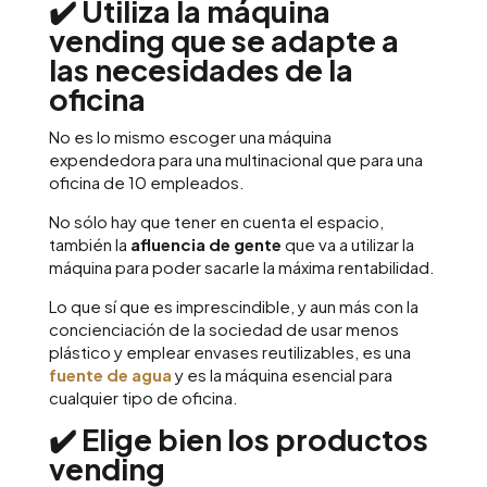
✔️ Utiliza la máquina
vending que se adapte a
las necesidades de la
oficina
No es lo mismo escoger una máquina
expendedora para una multinacional que para una
oficina de 10 empleados.
No sólo hay que tener en cuenta el espacio,
también la
afluencia de gente
que va a utilizar la
máquina para poder sacarle la máxima rentabilidad.
Lo que sí que es imprescindible, y aun más con la
concienciación de la sociedad de usar menos
plástico y emplear envases reutilizables, es una
fuente de agua
y es la máquina esencial para
cualquier tipo de oficina.
✔️ Elige bien los productos
vending