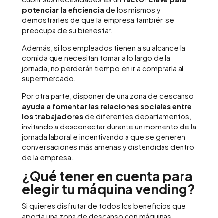
potenciar la eficiencia
de los mismos y
demostrarles de que la empresa también se
preocupa de su bienestar.
Además, si los empleados tienen a su alcance la
comida que necesitan tomar a lo largo de la
jornada, no perderán tiempo en ir a comprarla al
supermercado.
Por otra parte, disponer de una zona de descanso
ayuda a fomentar las relaciones sociales entre
los trabajadores
de diferentes departamentos,
invitando a desconectar durante un momento de la
jornada laboral e incentivando a que se generen
conversaciones más amenas y distendidas dentro
de la empresa.
¿Qué tener en cuenta para
elegir tu máquina vending?
Si quieres disfrutar de todos los beneficios que
aporta una zona de descanso con máquinas