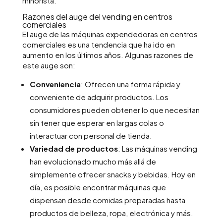
minorista.
Razones del auge del vending en centros
comerciales
El auge de las máquinas expendedoras en centros
comerciales es una tendencia que ha ido en
aumento en los últimos años. Algunas razones de
este auge son:
Conveniencia
: Ofrecen una forma rápida y
conveniente de adquirir productos. Los
consumidores pueden obtener lo que necesitan
sin tener que esperar en largas colas o
interactuar con personal de tienda.
Variedad de productos
: Las máquinas vending
han evolucionado mucho más allá de
simplemente ofrecer snacks y bebidas. Hoy en
día, es posible encontrar máquinas que
dispensan desde comidas preparadas hasta
productos de belleza, ropa, electrónica y más.