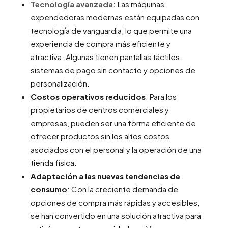
Tecnología avanzada:
Las máquinas
expendedoras modernas están equipadas con
tecnología de vanguardia, lo que permite una
experiencia de compra más eficiente y
atractiva. Algunas tienen pantallas táctiles,
sistemas de pago sin contacto y opciones de
personalización.
Costos operativos reducidos
: Para los
propietarios de centros comerciales y
empresas, pueden ser una forma eficiente de
ofrecer productos sin los altos costos
asociados con el personal y la operación de una
tienda física.
Adaptación a las nuevas tendencias de
consumo
: Con la creciente demanda de
opciones de compra más rápidas y accesibles,
se han convertido en una solución atractiva para