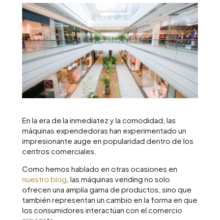
En la era de la inmediatez y la comodidad, las
máquinas expendedoras han experimentado un
impresionante auge en popularidad dentro de los
centros comerciales.
Como hemos hablado en otras ocasiones en
nuestro blog
, las máquinas vending no solo
ofrecen una amplia gama de productos, sino que
también representan un cambio en la forma en que
los consumidores interactúan con el comercio