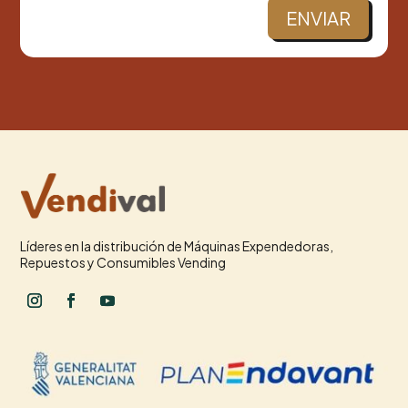
ENVIAR
Líderes en la distribución de Máquinas Expendedoras,
Repuestos y Consumibles Vending