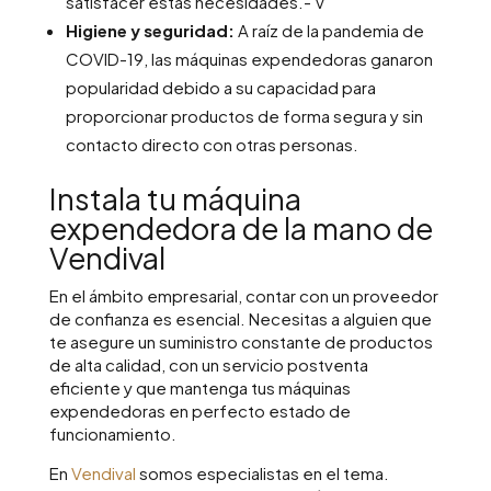
satisfacer estas necesidades.- V
Higiene y seguridad:
A raíz de la pandemia de
COVID-19, las máquinas expendedoras ganaron
popularidad debido a su capacidad para
proporcionar productos de forma segura y sin
contacto directo con otras personas.
Instala tu máquina
expendedora de la mano de
Vendival
En el ámbito empresarial, contar con un proveedor
de confianza es esencial. Necesitas a alguien que
te asegure un suministro constante de productos
de alta calidad, con un servicio postventa
eficiente y que mantenga tus máquinas
expendedoras en perfecto estado de
funcionamiento.
En
Vendival
somos especialistas en el tema.