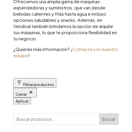
Ofrecemos una amplia gama de máquinas
expendedoras y suministros, que van desde
bebidas calientes y frías hasta agua e incluso
opciones saludables y snacks. Además, en
Vendival también brindamos la opción de alquilar
tus máquinas, lo que te proporciona flexibilidad en
tu negocio.
¿Quieres más información? ¡
Contacta con nuestro
equipo
!
Filtrar productos
Cerrar
Aplicar
Buscar