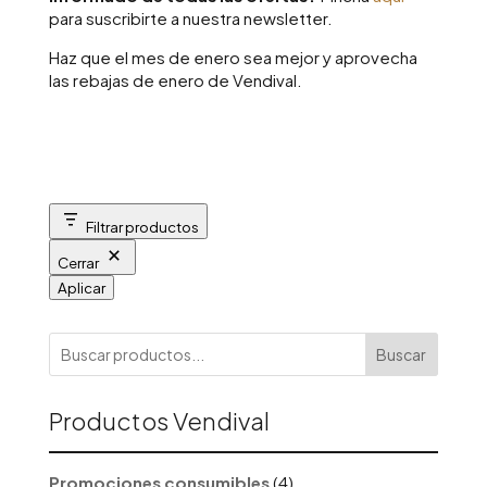
para suscribirte a nuestra newsletter.
Haz que el mes de enero sea mejor y aprovecha
las rebajas de enero de Vendival.
Filtrar productos
Cerrar
Aplicar
Buscar
Productos Vendival
4
Promociones consumibles
4