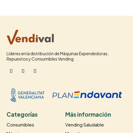
Líderes en la distribución de Máquinas Expendedoras,
Repuestos y Consumibles Vending
Categorías
Más información
Consumibles
Vending Saludable