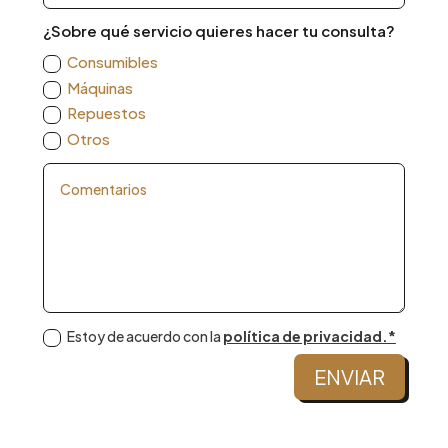
¿Sobre qué servicio quieres hacer tu consulta?
Consumibles
Máquinas
Repuestos
Otros
Estoy de acuerdo con la
política de privacidad.*
ENVIAR