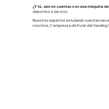
¿Y tú, aún no cuentas con una máquina d
deportivo o de ocio.
Nuestros expertos estudiarán vuestras nec
vosotros ¡Y empieza a disfrutar del Vending 