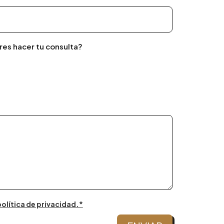
res hacer tu consulta?
olítica de privacidad.*